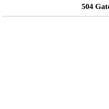
504 Gat